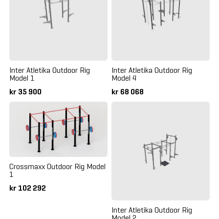
Inter Atletika Outdoor Rig
Inter Atletika Outdoor Rig
Model 1
Model 4
kr 35 900
kr 68 068
Crossmaxx Outdoor Rig Model
1
kr 102 292
Inter Atletika Outdoor Rig
Model 2