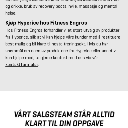
og drikke, bruk av recovery boots, hvile, massasje og mental
helse.
Kjøp Hyperice hos Fitness Engros
Hos Fitness Engros forhandler vi et stort utvalg av produkter
fra Hyperice, slik at vi kan hjelpe våre kunder med å restituere
best mulig og bli klare til neste treningsøkt. Hvis du har
spørsmål om noen av produktene fra Hyperice eller annet vi
kan hjelpe med, ta gjerne kontakt med oss via vår
kontaktformular
.