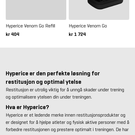
Hyperice Venom Go Refill
Hyperice Venom Go
kr 404
kr 1 724
Hyperice er den perfekte løsning for
restitusjon og optimal ytelse
Restitusjon er utrolig viktig for å unngå skader under trening
og optimalisere ytelsen din under treningen.
Hva er Hyperice?
Hyperice er et ledende merke innen restitusjonsprodukter og
er designet for å hjelpe atleter og fysisk aktive personer med å
forbedre restitusjonen og prestere optimalt i treningen. De har