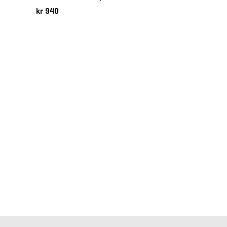
kr 940