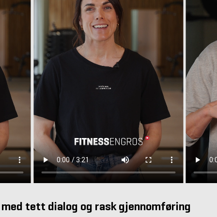
 med tett dialog og rask gjennomføring