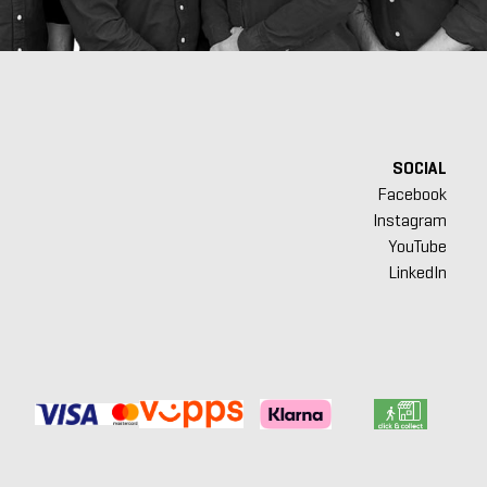
SOCIAL
Facebook
Instagram
YouTube
LinkedIn