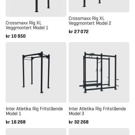
Crossmaxx Rig XL
Crossmaxx Rig XL
Veggmontert Model 2
Veggmontert Model 1
kr 27 072
kr 10 950
Inter Atletika Rig Fritstående
Inter Atletika Rig Fritstående
Model 1
Model 3
kr 16 268
kr 32 268