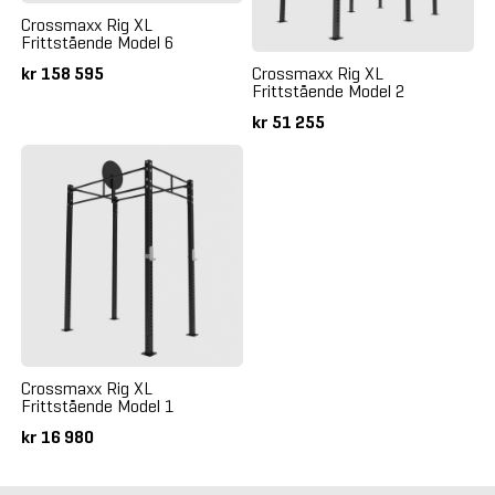
Crossmaxx Rig XL
Frittstående Model 6
Crossmaxx Rig XL
kr 158 595
Frittstående Model 2
kr 51 255
Crossmaxx Rig XL
Frittstående Model 1
kr 16 980