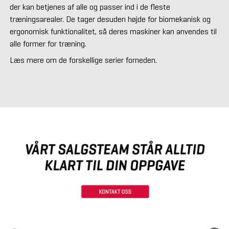
der kan betjenes af alle og passer ind i de fleste
træningsarealer. De tager desuden højde for biomekanisk og
ergonomisk funktionalitet, så deres maskiner kan anvendes til
alle former for træning.
Læs mere om de forskellige serier forneden.