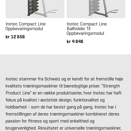
Inotec Compact Line
Inotec Compact Line
Oppbevaringsmodul
Ballholder Til
Oppbevaringsmodul
kr 12 656
kr 4 646
Inotec stammer fra Schweiz og er kendt for at fremstille høje
kvalitets træningsmaskiner til bæredygtige priser. "Strength
Product Line" er en række produktserier, hvor Inotec har haft
fokus på kvalitet i æstetisk design, funktionalitet og
holdbarhed - som de har bevist gang på gang. Inotec har i
fremstillingen af deres træningsmaskiner kombineret deres
passion for fitness og sport med enkelthed og
brugervenlighed. Resultatet er universelle træningsmaskiner,