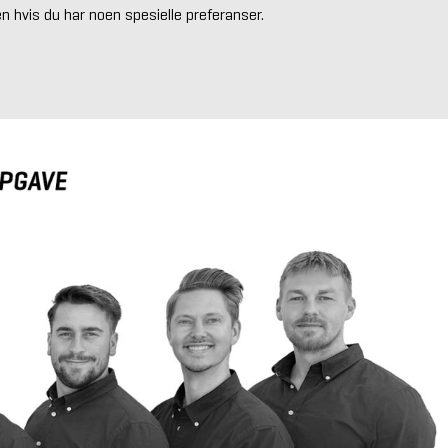
n hvis du har noen spesielle preferanser.