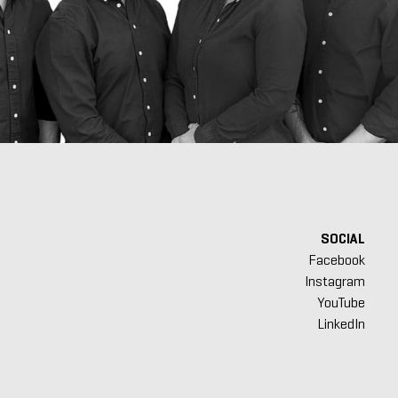
SOCIAL
Facebook
Instagram
YouTube
LinkedIn