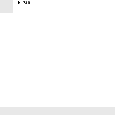
kr 755